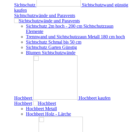
Sichtschutz
Sichtschutzwand günstig
kaufen
Sichtschutzwände und Paravents
Sichtschutz 2m hoch - 200 cm Sichtschutzzaun
Elemente
Trennwand und Sichtschutzzaun Metall 180 cm hoch
Sichtschutz Schmal bis 50 cm
Sichtschutz Garten Günstig
Blumen Sichtschutzwände
Hochbeet
Hochbeet kaufen
Hochbeet
Hochbeet Metall
Hochbeet Holz - Lärche