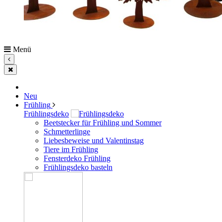
Menü
Neu
Frühling
Frühlingsdeko
Beetstecker für Frühling und Sommer
Schmetterlinge
Liebesbeweise und Valentinstag
Tiere im Frühling
Fensterdeko Frühling
Frühlingsdeko basteln