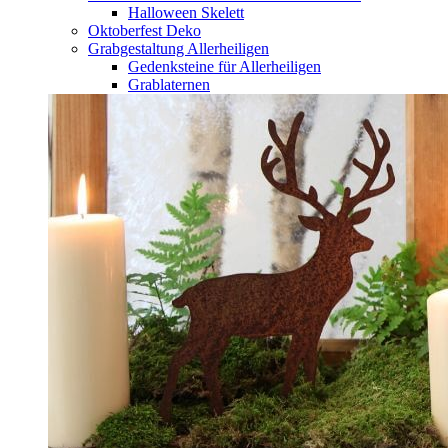
Halloween Skelett
Oktoberfest Deko
Grabgestaltung Allerheiligen
Gedenksteine für Allerheiligen
Grablaternen