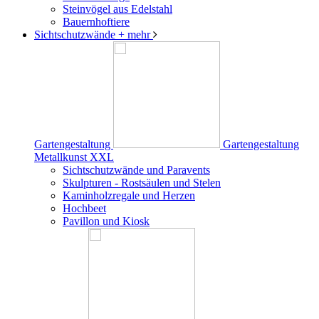
Steinvögel aus Edelstahl
Bauernhoftiere
Sichtschutzwände
+ mehr
Gartengestaltung
Gartengestaltung
Metallkunst XXL
Sichtschutzwände und Paravents
Skulpturen - Rostsäulen und Stelen
Kaminholzregale und Herzen
Hochbeet
Pavillon und Kiosk