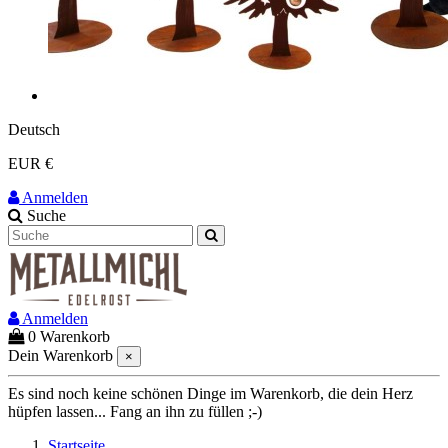
Deutsch
EUR €
Anmelden
Suche
Anmelden
0
Warenkorb
Dein Warenkorb
×
Es sind noch keine schönen Dinge im Warenkorb, die dein Herz
hüpfen lassen... Fang an ihn zu füllen ;-)
Startseite