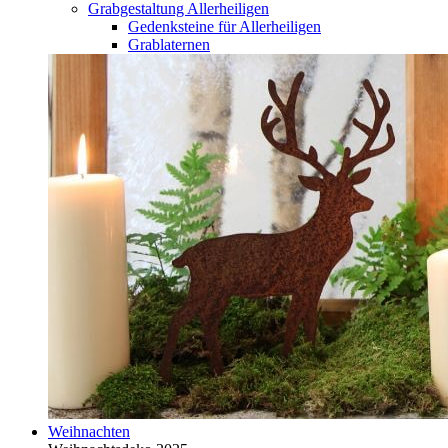
Grabgestaltung Allerheiligen
Gedenksteine für Allerheiligen
Grablaternen
Weihnachten