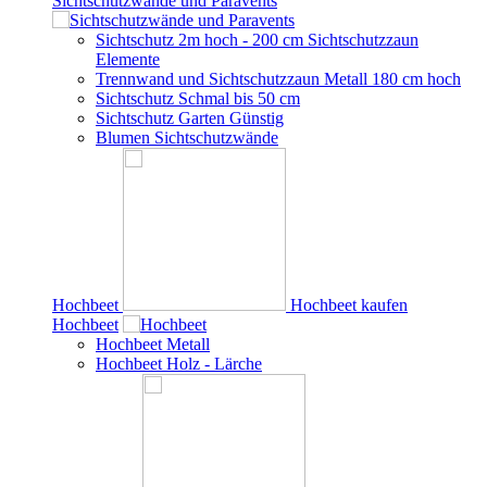
Sichtschutzwände und Paravents
Sichtschutz 2m hoch - 200 cm Sichtschutzzaun
Elemente
Trennwand und Sichtschutzzaun Metall 180 cm hoch
Sichtschutz Schmal bis 50 cm
Sichtschutz Garten Günstig
Blumen Sichtschutzwände
Hochbeet
Hochbeet kaufen
Hochbeet
Hochbeet Metall
Hochbeet Holz - Lärche