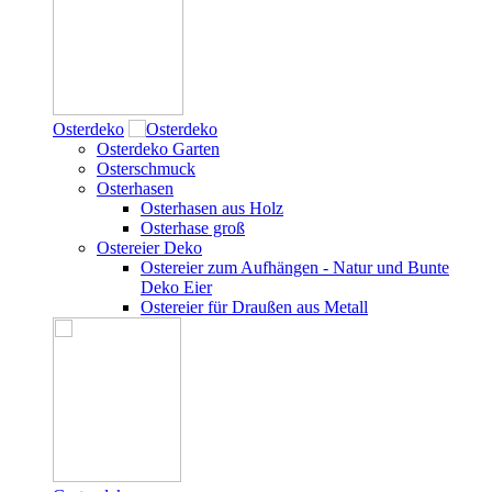
Osterdeko
Osterdeko Garten
Osterschmuck
Osterhasen
Osterhasen aus Holz
Osterhase groß
Ostereier Deko
Ostereier zum Aufhängen - Natur und Bunte
Deko Eier
Ostereier für Draußen aus Metall