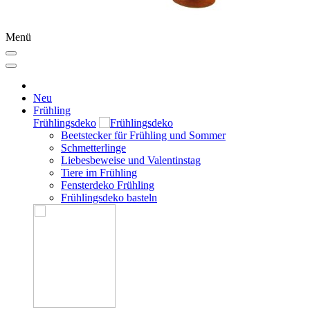
Menü
Neu
Frühling
Frühlingsdeko
Beetstecker für Frühling und Sommer
Schmetterlinge
Liebesbeweise und Valentinstag
Tiere im Frühling
Fensterdeko Frühling
Frühlingsdeko basteln