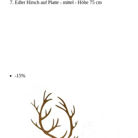
Edler Hirsch auf Platte - mittel - Höhe 75 cm
-15%