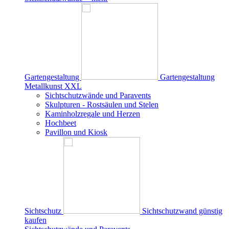
Gartengestaltung
Gartengestaltung
Metallkunst XXL
Sichtschutzwände und Paravents
Skulpturen - Rostsäulen und Stelen
Kaminholzregale und Herzen
Hochbeet
Pavillon und Kiosk
Sichtschutz
Sichtschutzwand günstig
kaufen