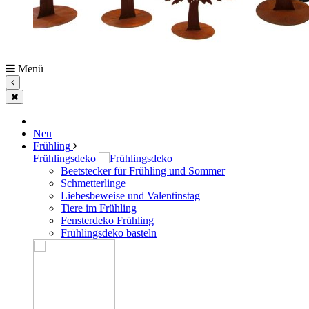
Menü
Neu
Frühling
Frühlingsdeko
Beetstecker für Frühling und Sommer
Schmetterlinge
Liebesbeweise und Valentinstag
Tiere im Frühling
Fensterdeko Frühling
Frühlingsdeko basteln