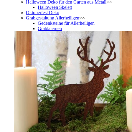
Halloween Deko für den Garten aus Metall
Halloween Skelett
Oktoberfest Deko
Grabgestaltung Allerheiligen
Gedenksteine für Allerheiligen
Grablaternen