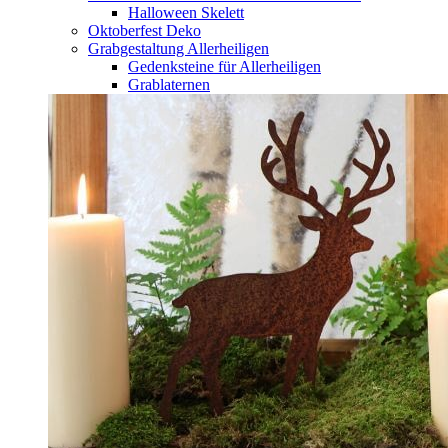
Halloween Skelett
Oktoberfest Deko
Grabgestaltung Allerheiligen
Gedenksteine für Allerheiligen
Grablaternen