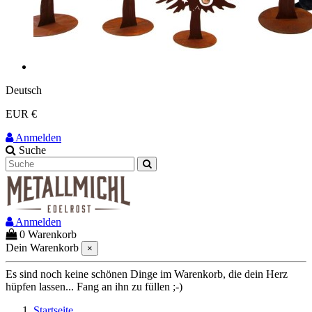
Deutsch
EUR €
Anmelden
Suche
Anmelden
0
Warenkorb
Dein Warenkorb
×
Es sind noch keine schönen Dinge im Warenkorb, die dein Herz
hüpfen lassen... Fang an ihn zu füllen ;-)
Startseite