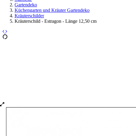
Gartendeko
Küchengarten und Kräuter Gartendeko
Kräuterschilder
Kräuterschild - Estragon - Länge 12,50 cm