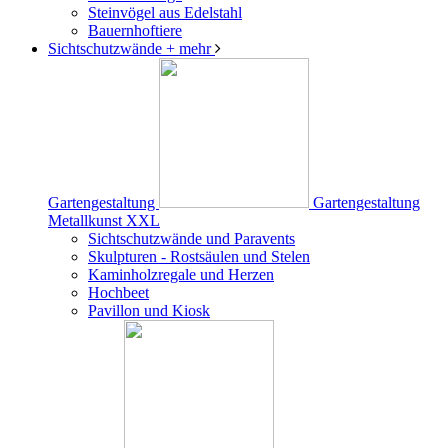
Steinvögel aus Edelstahl
Bauernhoftiere
Sichtschutzwände
+ mehr
Gartengestaltung
Gartengestaltung
Metallkunst XXL
Sichtschutzwände und Paravents
Skulpturen - Rostsäulen und Stelen
Kaminholzregale und Herzen
Hochbeet
Pavillon und Kiosk