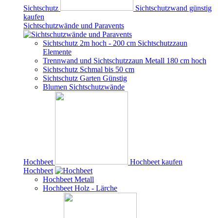
Sichtschutz
Sichtschutzwand günstig
kaufen
Sichtschutzwände und Paravents
Sichtschutz 2m hoch - 200 cm Sichtschutzzaun
Elemente
Trennwand und Sichtschutzzaun Metall 180 cm hoch
Sichtschutz Schmal bis 50 cm
Sichtschutz Garten Günstig
Blumen Sichtschutzwände
Hochbeet
Hochbeet kaufen
Hochbeet
Hochbeet Metall
Hochbeet Holz - Lärche