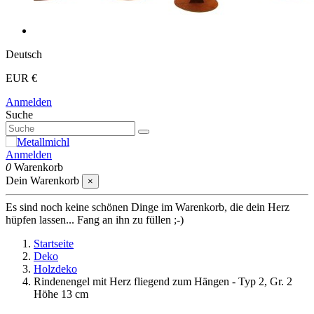
Deutsch
EUR €
Anmelden
Suche
Anmelden
0
Warenkorb
Dein Warenkorb
×
Es sind noch keine schönen Dinge im Warenkorb, die dein Herz
hüpfen lassen... Fang an ihn zu füllen ;-)
Startseite
Deko
Holzdeko
Rindenengel mit Herz fliegend zum Hängen - Typ 2, Gr. 2
Höhe 13 cm