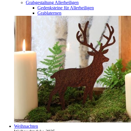
Grabgestaltung Allerheiligen
Gedenksteine für Allerheiligen
Grablaternen
Weihnachten