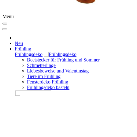
Menü
Neu
Frühling
Frühlingsdeko
Beetstecker für Frühling und Sommer
Schmetterlinge
Liebesbeweise und Valentinstag
Tiere im Frühling
Fensterdeko Frühling
Frühlingsdeko basteln