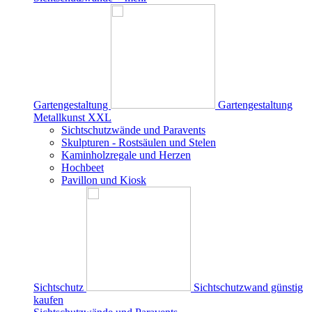
Gartengestaltung
Gartengestaltung
Metallkunst XXL
Sichtschutzwände und Paravents
Skulpturen - Rostsäulen und Stelen
Kaminholzregale und Herzen
Hochbeet
Pavillon und Kiosk
Sichtschutz
Sichtschutzwand günstig
kaufen