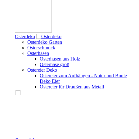
Osterdeko
Osterdeko Garten
Osterschmuck
Osterhasen
Osterhasen aus Holz
Osterhase groß
Ostereier Deko
Ostereier zum Aufhängen - Natur und Bunte
Deko Eier
Ostereier für Draußen aus Metall