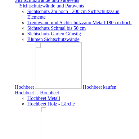
Sichtschutzwände und Paravents
Sichtschutz 2m hoch - 200 cm Sichtschutzzaun
Elemente
Trennwand und Sichtschutzzaun Metall 180 cm hoch
Sichtschutz Schmal bis 50 cm
Sichtschutz Garten Günstig
Blumen Sichtschutzwände
Hochbeet
Hochbeet kaufen
Hochbeet
Hochbeet Metall
Hochbeet Holz - Lärche