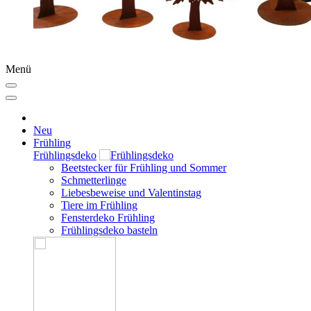
Menü
Neu
Frühling
Frühlingsdeko
Beetstecker für Frühling und Sommer
Schmetterlinge
Liebesbeweise und Valentinstag
Tiere im Frühling
Fensterdeko Frühling
Frühlingsdeko basteln