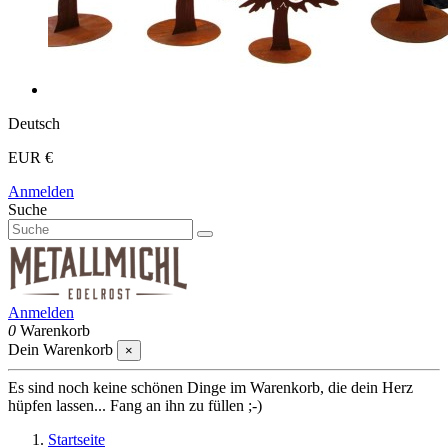
Deutsch
EUR €
Anmelden
Suche
Anmelden
0
Warenkorb
Dein Warenkorb
×
Es sind noch keine schönen Dinge im Warenkorb, die dein Herz
hüpfen lassen... Fang an ihn zu füllen ;-)
Startseite