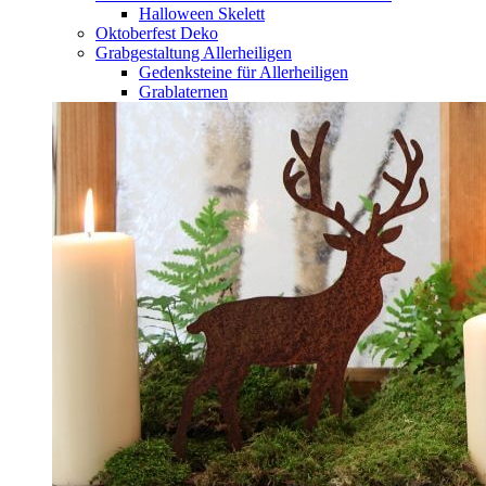
Halloween Skelett
Oktoberfest Deko
Grabgestaltung Allerheiligen
Gedenksteine für Allerheiligen
Grablaternen