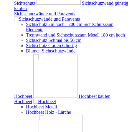
Sichtschutz
Sichtschutzwand günstig
kaufen
Sichtschutzwände und Paravents
Sichtschutz 2m hoch - 200 cm Sichtschutzzaun
Elemente
Trennwand und Sichtschutzzaun Metall 180 cm hoch
Sichtschutz Schmal bis 50 cm
Sichtschutz Garten Günstig
Blumen Sichtschutzwände
Hochbeet
Hochbeet kaufen
Hochbeet
Hochbeet Metall
Hochbeet Holz - Lärche