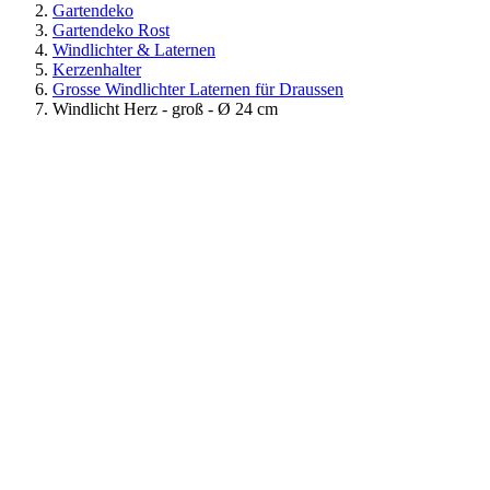
Gartendeko
Gartendeko Rost
Windlichter & Laternen
Kerzenhalter
Grosse Windlichter Laternen für Draussen
Windlicht Herz - groß - Ø 24 cm