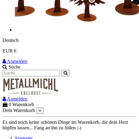
Deutsch
EUR €
Anmelden
Suche
Anmelden
0
Warenkorb
Dein Warenkorb
×
Es sind noch keine schönen Dinge im Warenkorb, die dein Herz
hüpfen lassen... Fang an ihn zu füllen ;-)
Startseite