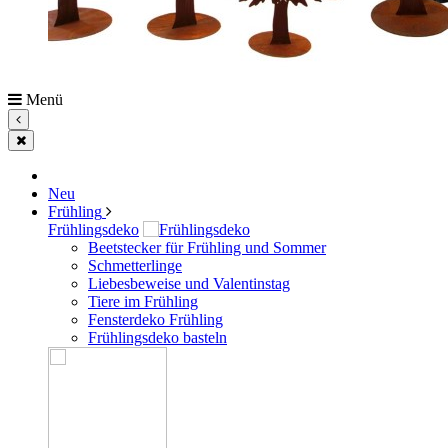
Menü
Neu
Frühling
Frühlingsdeko
Beetstecker für Frühling und Sommer
Schmetterlinge
Liebesbeweise und Valentinstag
Tiere im Frühling
Fensterdeko Frühling
Frühlingsdeko basteln