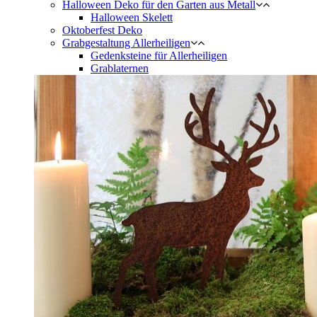
Halloween Deko für den Garten aus Metall
Halloween Skelett
Oktoberfest Deko
Grabgestaltung Allerheiligen
Gedenksteine für Allerheiligen
Grablaternen