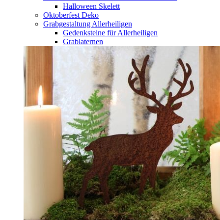
Halloween Skelett
Oktoberfest Deko
Grabgestaltung Allerheiligen
Gedenksteine für Allerheiligen
Grablaternen