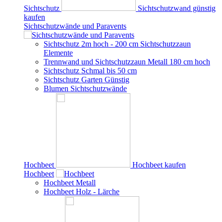
Sichtschutz
Sichtschutzwand günstig
kaufen
Sichtschutzwände und Paravents
Sichtschutz 2m hoch - 200 cm Sichtschutzzaun
Elemente
Trennwand und Sichtschutzzaun Metall 180 cm hoch
Sichtschutz Schmal bis 50 cm
Sichtschutz Garten Günstig
Blumen Sichtschutzwände
Hochbeet
Hochbeet kaufen
Hochbeet
Hochbeet Metall
Hochbeet Holz - Lärche