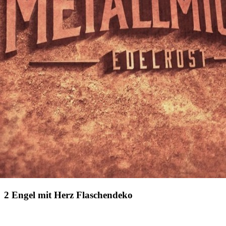
2 Engel mit Herz Flaschendeko