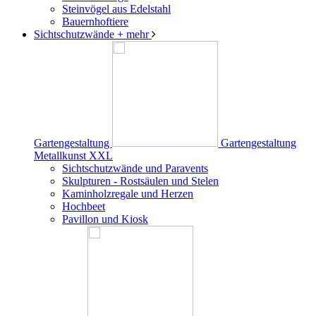
Steinvögel aus Edelstahl
Bauernhoftiere
Sichtschutzwände
+ mehr
Gartengestaltung
Gartengestaltung
Metallkunst XXL
Sichtschutzwände und Paravents
Skulpturen - Rostsäulen und Stelen
Kaminholzregale und Herzen
Hochbeet
Pavillon und Kiosk