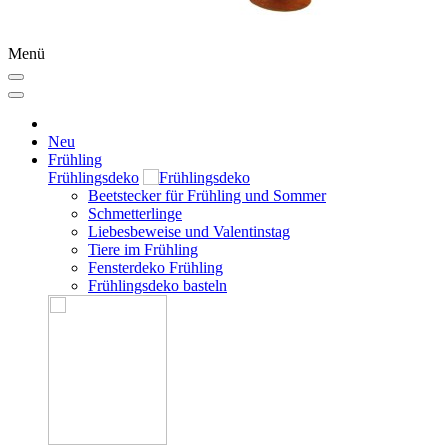
Menü
Neu
Frühling
Frühlingsdeko
Beetstecker für Frühling und Sommer
Schmetterlinge
Liebesbeweise und Valentinstag
Tiere im Frühling
Fensterdeko Frühling
Frühlingsdeko basteln