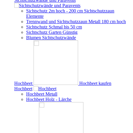
Sichtschutzwände und Paravents
Sichtschutz 2m hoch - 200 cm Sichtschutzzaun
Elemente
Trennwand und Sichtschutzzaun Metall 180 cm hoch
Sichtschutz Schmal bis 50 cm
Sichtschutz Garten Günstig
Blumen Sichtschutzwände
Hochbeet
Hochbeet kaufen
Hochbeet
Hochbeet Metall
Hochbeet Holz - Lärche