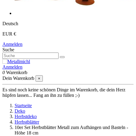
Deutsch
EUR €
Anmelden
Suche
Anmelden
0
Warenkorb
Dein Warenkorb
×
Es sind noch keine schönen Dinge im Warenkorb, die dein Herz
hüpfen lassen... Fang an ihn zu füllen ;-)
Startseite
Deko
Herbstdeko
Herbstblätter
10er Set Herbstblätter Metall zum Aufhängen und Basteln -
Höhe 18 cm