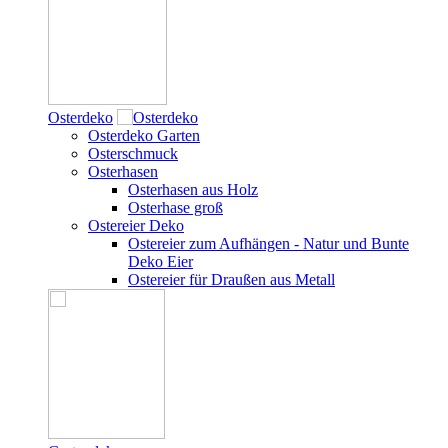
Osterdeko
Osterdeko Garten
Osterschmuck
Osterhasen
Osterhasen aus Holz
Osterhase groß
Ostereier Deko
Ostereier zum Aufhängen - Natur und Bunte
Deko Eier
Ostereier für Draußen aus Metall