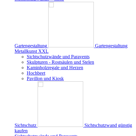
Gartengestaltung
Gartengestaltung
Metallkunst XXL
Sichtschutzwände und Paravents
Skulpturen - Rostsäulen und Stelen
Kaminholzregale und Herzen
Hochbeet
Pavillon und Kiosk
Sichtschutz
Sichtschutzwand günstig
kaufen