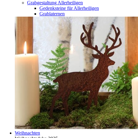
Grabgestaltung Allerheiligen
Gedenksteine für Allerheiligen
Grablaternen
Weihnachten