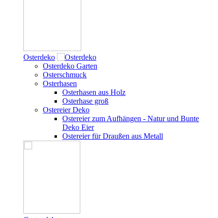
Osterdeko
Osterdeko Garten
Osterschmuck
Osterhasen
Osterhasen aus Holz
Osterhase groß
Ostereier Deko
Ostereier zum Aufhängen - Natur und Bunte
Deko Eier
Ostereier für Draußen aus Metall