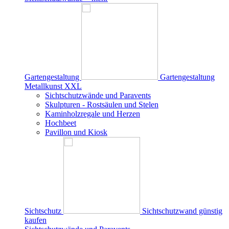
Gartengestaltung
Gartengestaltung
Metallkunst XXL
Sichtschutzwände und Paravents
Skulpturen - Rostsäulen und Stelen
Kaminholzregale und Herzen
Hochbeet
Pavillon und Kiosk
Sichtschutz
Sichtschutzwand günstig
kaufen