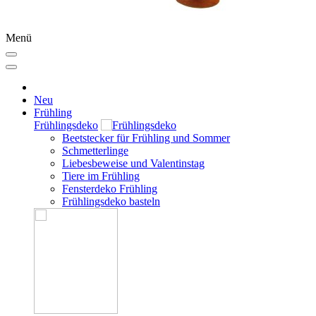
Menü
Neu
Frühling
Frühlingsdeko
Beetstecker für Frühling und Sommer
Schmetterlinge
Liebesbeweise und Valentinstag
Tiere im Frühling
Fensterdeko Frühling
Frühlingsdeko basteln