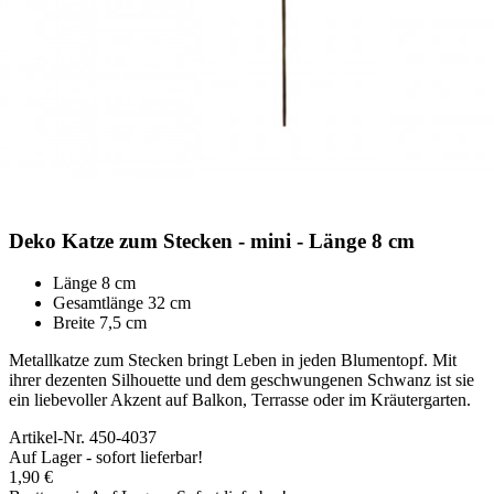
Deko Katze zum Stecken - mini - Länge 8 cm
Länge 8 cm
Gesamtlänge 32 cm
Breite 7,5 cm
Metallkatze zum Stecken bringt Leben in jeden Blumentopf. Mit
ihrer dezenten Silhouette und dem geschwungenen Schwanz ist sie
ein liebevoller Akzent auf Balkon, Terrasse oder im Kräutergarten.
Artikel-Nr.
450-4037
Auf Lager - sofort lieferbar!
1,90 €