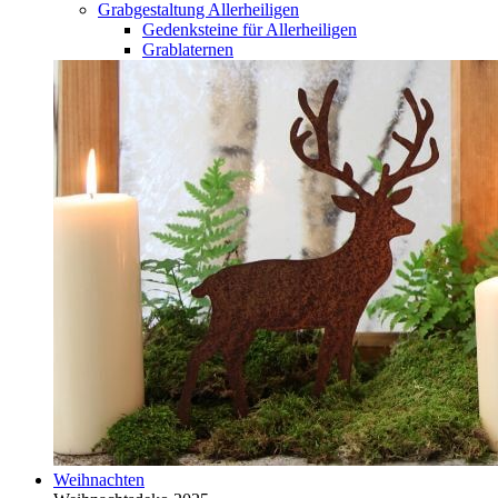
Grabgestaltung Allerheiligen
Gedenksteine für Allerheiligen
Grablaternen
Weihnachten