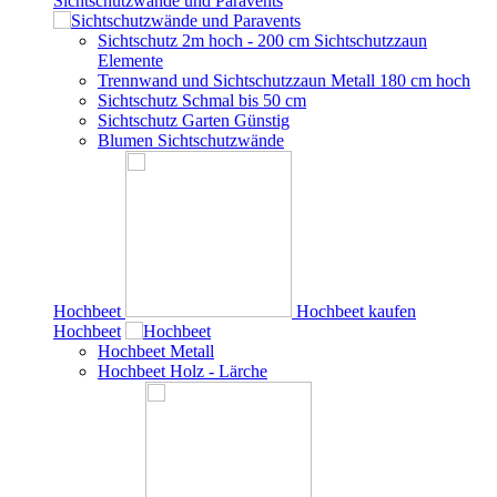
Sichtschutzwände und Paravents
Sichtschutz 2m hoch - 200 cm Sichtschutzzaun
Elemente
Trennwand und Sichtschutzzaun Metall 180 cm hoch
Sichtschutz Schmal bis 50 cm
Sichtschutz Garten Günstig
Blumen Sichtschutzwände
Hochbeet
Hochbeet kaufen
Hochbeet
Hochbeet Metall
Hochbeet Holz - Lärche