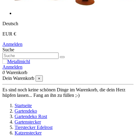
Deutsch
EUR €
Anmelden
Suche
Anmelden
0
Warenkorb
Dein Warenkorb
×
Es sind noch keine schönen Dinge im Warenkorb, die dein Herz
hüpfen lassen... Fang an ihn zu füllen ;-)
Startseite
Gartendeko
Gartendeko Rost
Gartenstecker
Tierstecker Edelrost
Katzenstecker