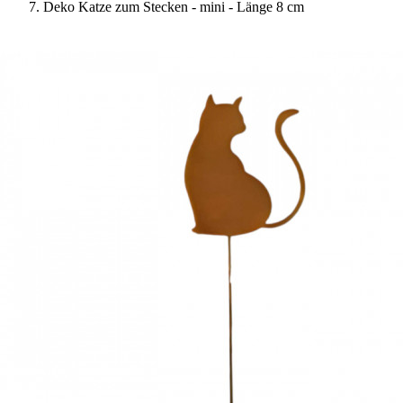
Deko Katze zum Stecken - mini - Länge 8 cm