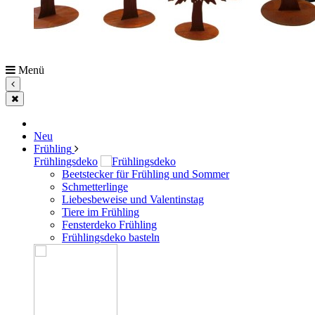
Menü
Neu
Frühling
Frühlingsdeko
Beetstecker für Frühling und Sommer
Schmetterlinge
Liebesbeweise und Valentinstag
Tiere im Frühling
Fensterdeko Frühling
Frühlingsdeko basteln