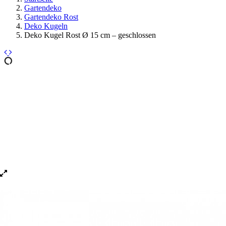
Gartendeko
Gartendeko Rost
Deko Kugeln
Deko Kugel Rost Ø 15 cm – geschlossen