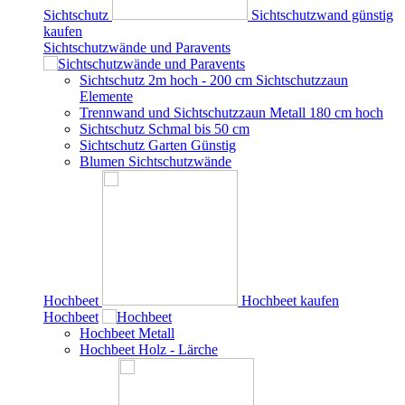
Sichtschutz
Sichtschutzwand günstig
kaufen
Sichtschutzwände und Paravents
Sichtschutz 2m hoch - 200 cm Sichtschutzzaun
Elemente
Trennwand und Sichtschutzzaun Metall 180 cm hoch
Sichtschutz Schmal bis 50 cm
Sichtschutz Garten Günstig
Blumen Sichtschutzwände
Hochbeet
Hochbeet kaufen
Hochbeet
Hochbeet Metall
Hochbeet Holz - Lärche