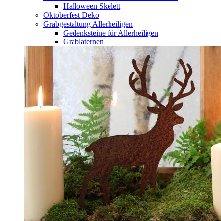
Halloween Skelett
Oktoberfest Deko
Grabgestaltung Allerheiligen
Gedenksteine für Allerheiligen
Grablaternen