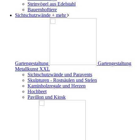
Steinvögel aus Edelstahl
Bauernhoftiere
Sichtschutzwände
+ mehr
Gartengestaltung
Gartengestaltung
Metallkunst XXL
Sichtschutzwände und Paravents
Skulpturen - Rostsäulen und Stelen
Kaminholzregale und Herzen
Hochbeet
Pavillon und Kiosk