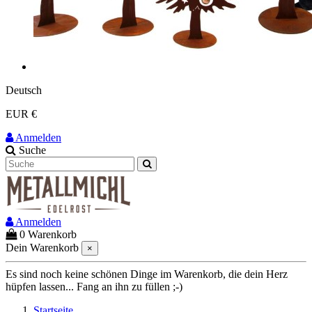
Deutsch
EUR €
Anmelden
Suche
Anmelden
0
Warenkorb
Dein Warenkorb
×
Es sind noch keine schönen Dinge im Warenkorb, die dein Herz
hüpfen lassen... Fang an ihn zu füllen ;-)
Startseite