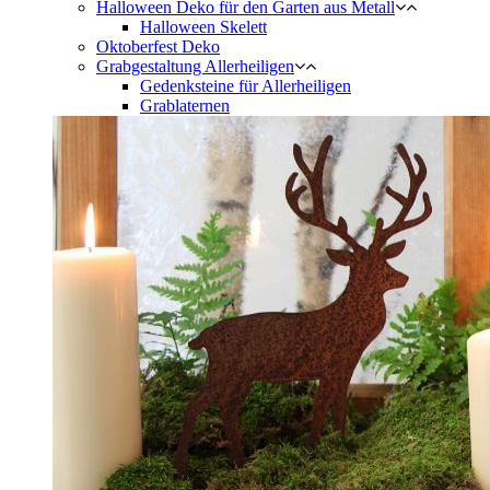
Halloween Deko für den Garten aus Metall
Halloween Skelett
Oktoberfest Deko
Grabgestaltung Allerheiligen
Gedenksteine für Allerheiligen
Grablaternen