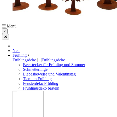
Menü
Neu
Frühling
Frühlingsdeko
Beetstecker für Frühling und Sommer
Schmetterlinge
Liebesbeweise und Valentinstag
Tiere im Frühling
Fensterdeko Frühling
Frühlingsdeko basteln