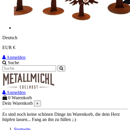
Deutsch
EUR €
Anmelden
Suche
Anmelden
0
Warenkorb
Dein Warenkorb
×
Es sind noch keine schönen Dinge im Warenkorb, die dein Herz
hüpfen lassen... Fang an ihn zu füllen ;-)
Startseite