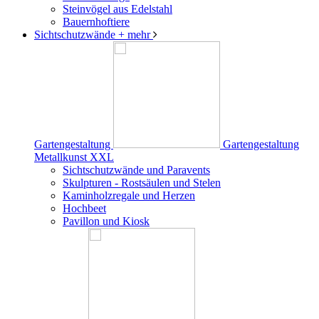
Steinvögel aus Edelstahl
Bauernhoftiere
Sichtschutzwände
+ mehr
Gartengestaltung
Gartengestaltung
Metallkunst XXL
Sichtschutzwände und Paravents
Skulpturen - Rostsäulen und Stelen
Kaminholzregale und Herzen
Hochbeet
Pavillon und Kiosk