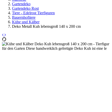
Gartendeko
Gartendeko Rost
Tiere - Edelrost Tierfiguren
Bauernhoftiere
Kühe und Kälber
Deko Metall Kuh lebensgroß 140 x 200 cm