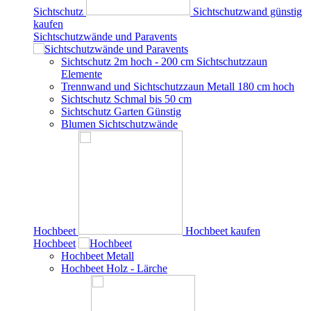
Sichtschutz
Sichtschutzwand günstig
kaufen
Sichtschutzwände und Paravents
Sichtschutz 2m hoch - 200 cm Sichtschutzzaun
Elemente
Trennwand und Sichtschutzzaun Metall 180 cm hoch
Sichtschutz Schmal bis 50 cm
Sichtschutz Garten Günstig
Blumen Sichtschutzwände
Hochbeet
Hochbeet kaufen
Hochbeet
Hochbeet Metall
Hochbeet Holz - Lärche