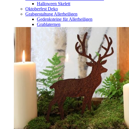
Halloween Skelett
Oktoberfest Deko
Grabgestaltung Allerheiligen
Gedenksteine für Allerheiligen
Grablaternen