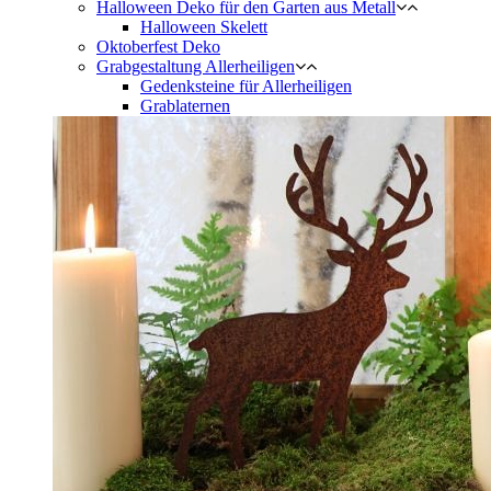
Halloween Deko für den Garten aus Metall
Halloween Skelett
Oktoberfest Deko
Grabgestaltung Allerheiligen
Gedenksteine für Allerheiligen
Grablaternen