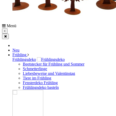
Menü
Neu
Frühling
Frühlingsdeko
Beetstecker für Frühling und Sommer
Schmetterlinge
Liebesbeweise und Valentinstag
Tiere im Frühling
Fensterdeko Frühling
Frühlingsdeko basteln