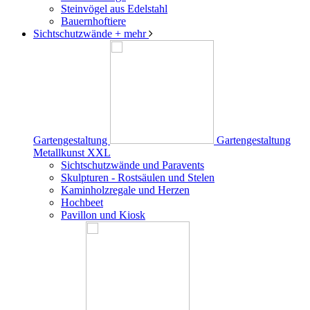
Steinvögel aus Edelstahl
Bauernhoftiere
Sichtschutzwände
+ mehr
Gartengestaltung
Gartengestaltung
Metallkunst XXL
Sichtschutzwände und Paravents
Skulpturen - Rostsäulen und Stelen
Kaminholzregale und Herzen
Hochbeet
Pavillon und Kiosk