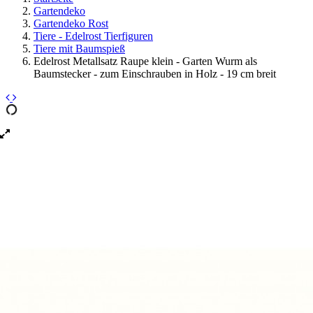
Gartendeko
Gartendeko Rost
Tiere - Edelrost Tierfiguren
Tiere mit Baumspieß
Edelrost Metallsatz Raupe klein - Garten Wurm als
Baumstecker - zum Einschrauben in Holz - 19 cm breit