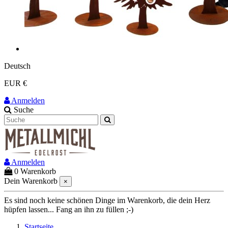
Deutsch
EUR €
Anmelden
Suche
Anmelden
0
Warenkorb
Dein Warenkorb
×
Es sind noch keine schönen Dinge im Warenkorb, die dein Herz
hüpfen lassen... Fang an ihn zu füllen ;-)
Startseite