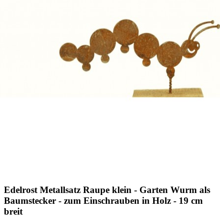
Edelrost Metallsatz Raupe klein - Garten Wurm als
Baumstecker - zum Einschrauben in Holz - 19 cm
breit