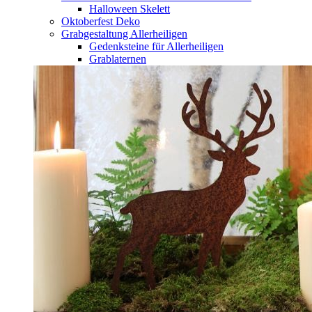
Halloween Skelett
Oktoberfest Deko
Grabgestaltung Allerheiligen
Gedenksteine für Allerheiligen
Grablaternen