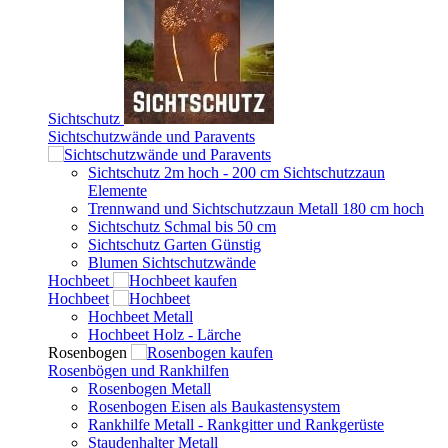
Sichtschutz
Sichtschutzwände und Paravents
Sichtschutz 2m hoch - 200 cm Sichtschutzzaun
Elemente
Trennwand und Sichtschutzzaun Metall 180 cm hoch
Sichtschutz Schmal bis 50 cm
Sichtschutz Garten Günstig
Blumen Sichtschutzwände
Hochbeet
Hochbeet
Hochbeet Metall
Hochbeet Holz - Lärche
Rosenbogen
Rosenbögen und Rankhilfen
Rosenbogen Metall
Rosenbogen Eisen als Baukastensystem
Rankhilfe Metall - Rankgitter und Rankgerüste
Staudenhalter Metall