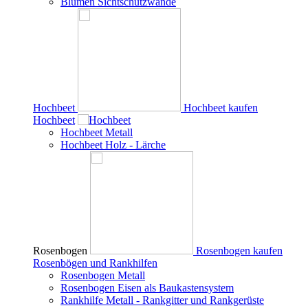
Blumen Sichtschutzwände
Hochbeet
Hochbeet kaufen
Hochbeet
Hochbeet Metall
Hochbeet Holz - Lärche
Rosenbogen
Rosenbogen kaufen
Rosenbögen und Rankhilfen
Rosenbogen Metall
Rosenbogen Eisen als Baukastensystem
Rankhilfe Metall - Rankgitter und Rankgerüste