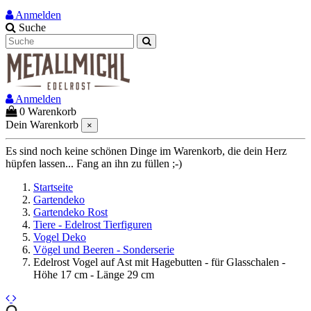
Anmelden
Suche
Anmelden
0
Warenkorb
Dein Warenkorb
×
Es sind noch keine schönen Dinge im Warenkorb, die dein Herz
hüpfen lassen... Fang an ihn zu füllen ;-)
Startseite
Gartendeko
Gartendeko Rost
Tiere - Edelrost Tierfiguren
Vogel Deko
Vögel und Beeren - Sonderserie
Edelrost Vogel auf Ast mit Hagebutten - für Glasschalen -
Höhe 17 cm - Länge 29 cm