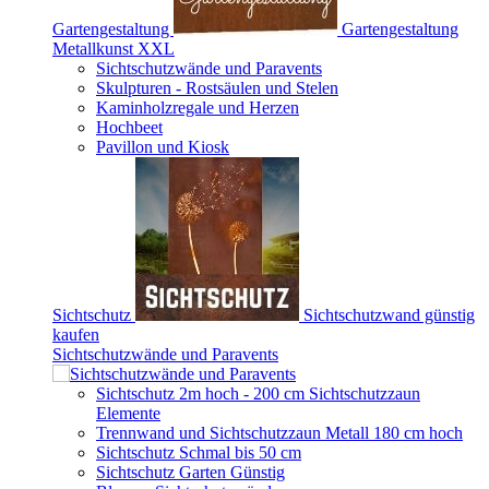
Gartengestaltung
Gartengestaltung
Metallkunst XXL
Sichtschutzwände und Paravents
Skulpturen - Rostsäulen und Stelen
Kaminholzregale und Herzen
Hochbeet
Pavillon und Kiosk
Sichtschutz
Sichtschutzwand günstig
kaufen
Sichtschutzwände und Paravents
Sichtschutz 2m hoch - 200 cm Sichtschutzzaun
Elemente
Trennwand und Sichtschutzzaun Metall 180 cm hoch
Sichtschutz Schmal bis 50 cm
Sichtschutz Garten Günstig