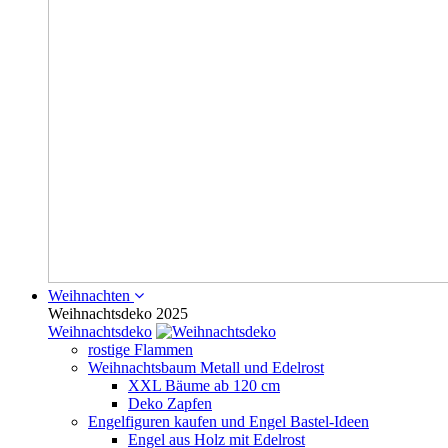
Weihnachten
Weihnachtsdeko 2025
Weihnachtsdeko
rostige Flammen
Weihnachtsbaum Metall und Edelrost
XXL Bäume ab 120 cm
Deko Zapfen
Engelfiguren kaufen und Engel Bastel-Ideen
Engel aus Holz mit Edelrost