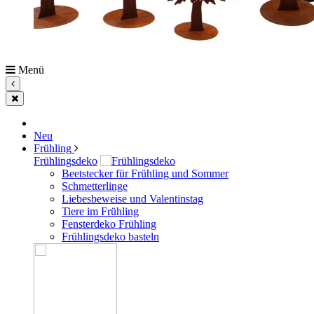
Menü
Neu
Frühling
Frühlingsdeko
Beetstecker für Frühling und Sommer
Schmetterlinge
Liebesbeweise und Valentinstag
Tiere im Frühling
Fensterdeko Frühling
Frühlingsdeko basteln