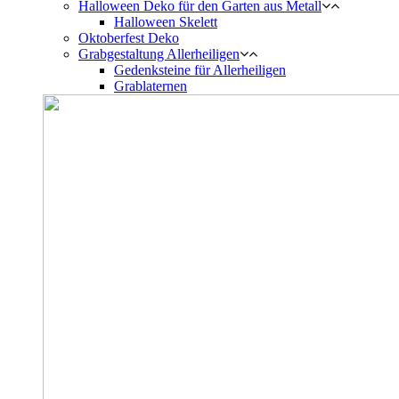
Halloween Deko für den Garten aus Metall
Halloween Skelett
Oktoberfest Deko
Grabgestaltung Allerheiligen
Gedenksteine für Allerheiligen
Grablaternen