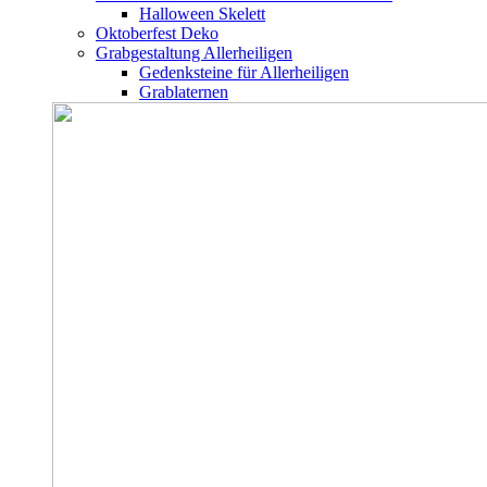
Halloween Skelett
Oktoberfest Deko
Grabgestaltung Allerheiligen
Gedenksteine für Allerheiligen
Grablaternen