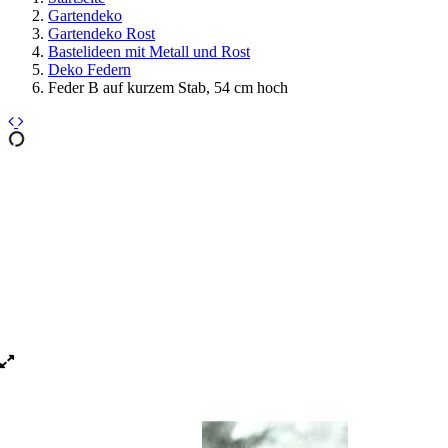
Gartendeko
Gartendeko Rost
Bastelideen mit Metall und Rost
Deko Federn
Feder B auf kurzem Stab, 54 cm hoch