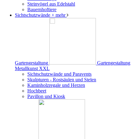
Steinvögel aus Edelstahl
Bauernhoftiere
Sichtschutzwände
+ mehr
Gartengestaltung
Gartengestaltung
Metallkunst XXL
Sichtschutzwände und Paravents
Skulpturen - Rostsäulen und Stelen
Kaminholzregale und Herzen
Hochbeet
Pavillon und Kiosk