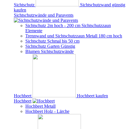
Sichtschutz
Sichtschutzwand günstig
kaufen
Sichtschutzwände und Paravents
Sichtschutz 2m hoch - 200 cm Sichtschutzzaun
Elemente
Trennwand und Sichtschutzzaun Metall 180 cm hoch
Sichtschutz Schmal bis 50 cm
Sichtschutz Garten Günstig
Blumen Sichtschutzwände
Hochbeet
Hochbeet kaufen
Hochbeet
Hochbeet Metall
Hochbeet Holz - Lärche