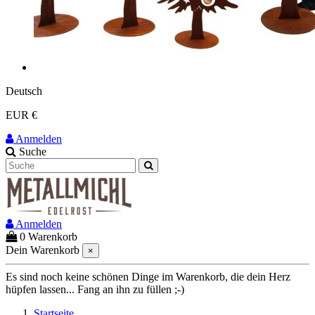
Deutsch
EUR €
Anmelden
Suche
Anmelden
0
Warenkorb
Dein Warenkorb
×
Es sind noch keine schönen Dinge im Warenkorb, die dein Herz
hüpfen lassen... Fang an ihn zu füllen ;-)
Startseite