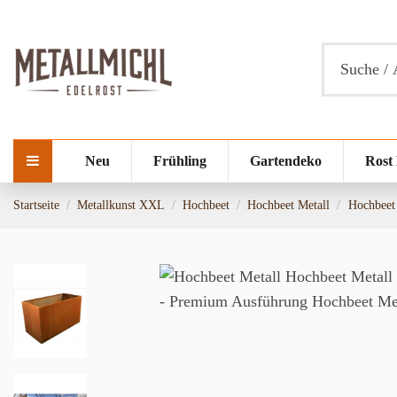
Neu
Frühling
Gartendeko
Rost
Startseite
Metallkunst XXL
Hochbeet
Hochbeet Metall
Hochbeet