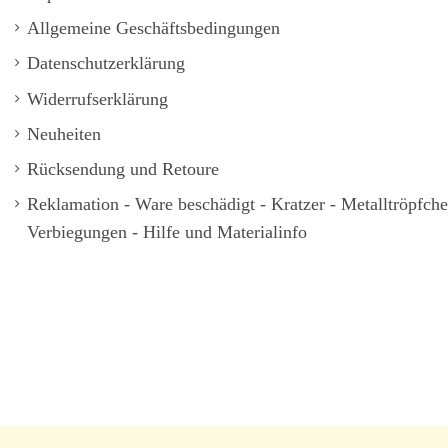
Allgemeine Geschäftsbedingungen
Datenschutzerklärung
Widerrufserklärung
Neuheiten
Rücksendung und Retoure
Reklamation - Ware beschädigt - Kratzer - Metalltröpfch
Verbiegungen - Hilfe und Materialinfo