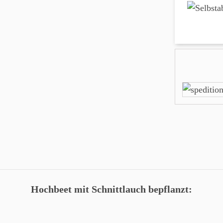
Hochbeet mit Schnittlauch bepflanzt: