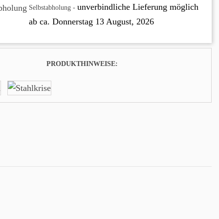
unverbindliche Lieferung
möglich
Selbstabholung -
ab ca.
Donnerstag 13 August, 2026
PRODUKTHINWEISE: