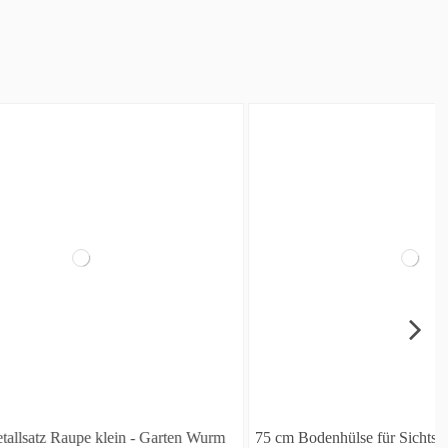
- Garten Wurm
75 cm Bodenhülse für Sichtschutz zum Stecken