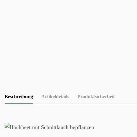
Beschreibung
Artikeldetails
Produktsicherheit