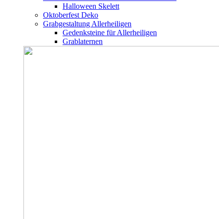
Halloween Skelett
Oktoberfest Deko
Grabgestaltung Allerheiligen
Gedenksteine für Allerheiligen
Grablaternen