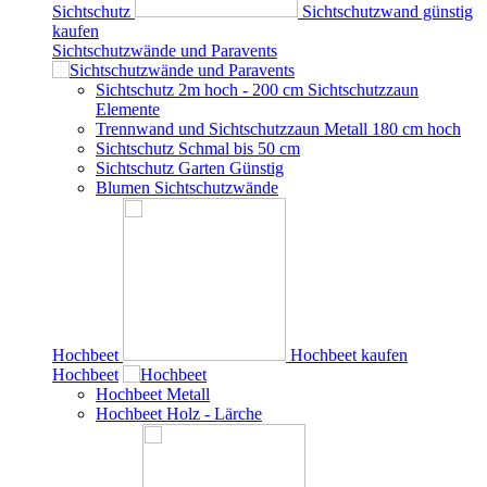
Sichtschutz
Sichtschutzwand günstig
kaufen
Sichtschutzwände und Paravents
Sichtschutz 2m hoch - 200 cm Sichtschutzzaun
Elemente
Trennwand und Sichtschutzzaun Metall 180 cm hoch
Sichtschutz Schmal bis 50 cm
Sichtschutz Garten Günstig
Blumen Sichtschutzwände
Hochbeet
Hochbeet kaufen
Hochbeet
Hochbeet Metall
Hochbeet Holz - Lärche