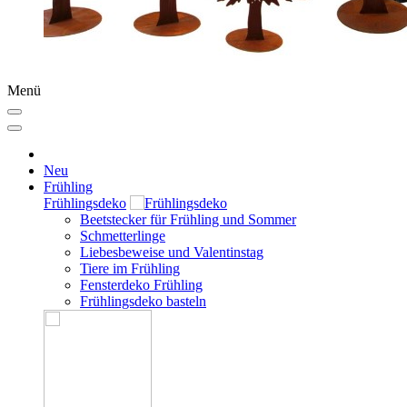
Menü
Neu
Frühling
Frühlingsdeko
Beetstecker für Frühling und Sommer
Schmetterlinge
Liebesbeweise und Valentinstag
Tiere im Frühling
Fensterdeko Frühling
Frühlingsdeko basteln