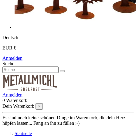
Deutsch
EUR €
Anmelden
Suche
Anmelden
0
Warenkorb
Dein Warenkorb
×
Es sind noch keine schönen Dinge im Warenkorb, die dein Herz
hüpfen lassen... Fang an ihn zu füllen ;-)
Startseite