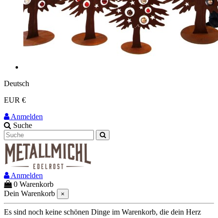
Deutsch
EUR €
Anmelden
Suche
Anmelden
0
Warenkorb
Dein Warenkorb
×
Es sind noch keine schönen Dinge im Warenkorb, die dein Herz