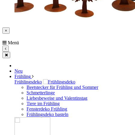
×
Menü
Neu
Frühling
Frühlingsdeko
Beetstecker für Frühling und Sommer
Schmetterlinge
Liebesbeweise und Valentinstag
Tiere im Frühling
Fensterdeko Frühling
Frühlingsdeko basteln