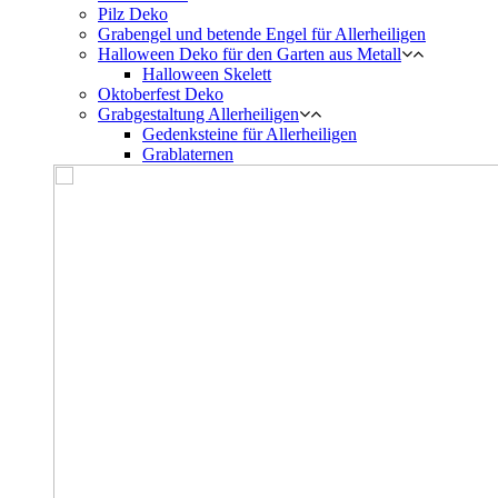
Pilz Deko
Grabengel und betende Engel für Allerheiligen
Halloween Deko für den Garten aus Metall
Halloween Skelett
Oktoberfest Deko
Grabgestaltung Allerheiligen
Gedenksteine für Allerheiligen
Grablaternen