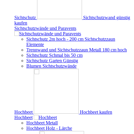
Sichtschutz
Sichtschutzwand günstig
kaufen
Sichtschutzwände und Paravents
Sichtschutz 2m hoch - 200 cm Sichtschutzzaun
Elemente
Trennwand und Sichtschutzzaun Metall 180 cm hoch
Sichtschutz Schmal bis 50 cm
Sichtschutz Garten Günstig
Blumen Sichtschutzwände
Hochbeet
Hochbeet kaufen
Hochbeet
Hochbeet Metall
Hochbeet Holz - Lärche