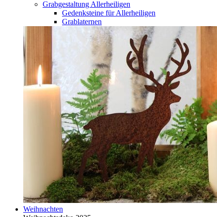
Grabgestaltung Allerheiligen
Gedenksteine für Allerheiligen
Grablaternen
Weihnachten