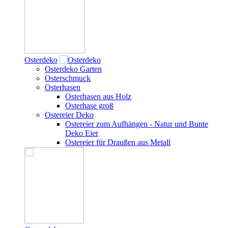
Osterdeko
Osterdeko Garten
Osterschmuck
Osterhasen
Osterhasen aus Holz
Osterhase groß
Ostereier Deko
Ostereier zum Aufhängen - Natur und Bunte
Deko Eier
Ostereier für Draußen aus Metall