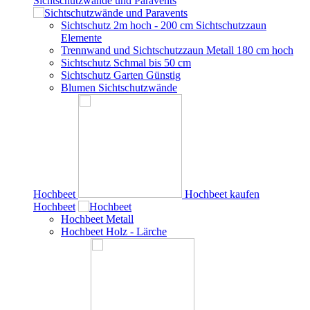
Sichtschutzwände und Paravents
Sichtschutz 2m hoch - 200 cm Sichtschutzzaun
Elemente
Trennwand und Sichtschutzzaun Metall 180 cm hoch
Sichtschutz Schmal bis 50 cm
Sichtschutz Garten Günstig
Blumen Sichtschutzwände
Hochbeet
Hochbeet kaufen
Hochbeet
Hochbeet Metall
Hochbeet Holz - Lärche