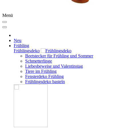
Menü
Neu
Frühling
Frühlingsdeko
Beetstecker für Frühling und Sommer
Schmetterlinge
Liebesbeweise und Valentinstag
Tiere im Frühling
Fensterdeko Frühling
Frühlingsdeko basteln