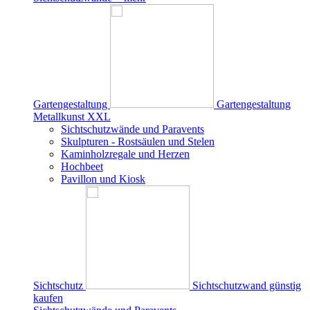
Gartengestaltung
Gartengestaltung
Metallkunst XXL
Sichtschutzwände und Paravents
Skulpturen - Rostsäulen und Stelen
Kaminholzregale und Herzen
Hochbeet
Pavillon und Kiosk
Sichtschutz
Sichtschutzwand günstig
kaufen