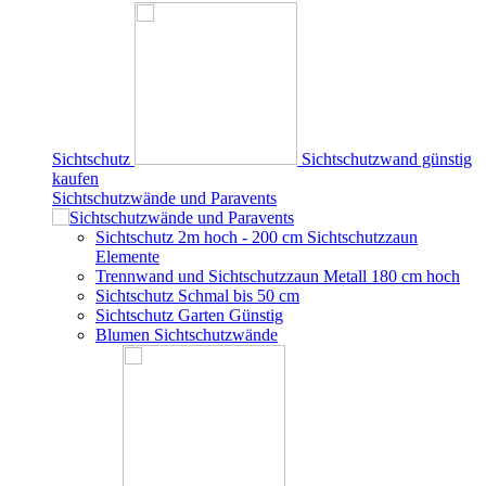
Sichtschutz
Sichtschutzwand günstig
kaufen
Sichtschutzwände und Paravents
Sichtschutz 2m hoch - 200 cm Sichtschutzzaun
Elemente
Trennwand und Sichtschutzzaun Metall 180 cm hoch
Sichtschutz Schmal bis 50 cm
Sichtschutz Garten Günstig
Blumen Sichtschutzwände