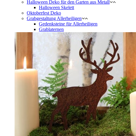
Halloween Deko für den Garten aus Metall
Halloween Skelett
Oktoberfest Deko
Grabgestaltung Allerheiligen
Gedenksteine für Allerheiligen
Grablaternen