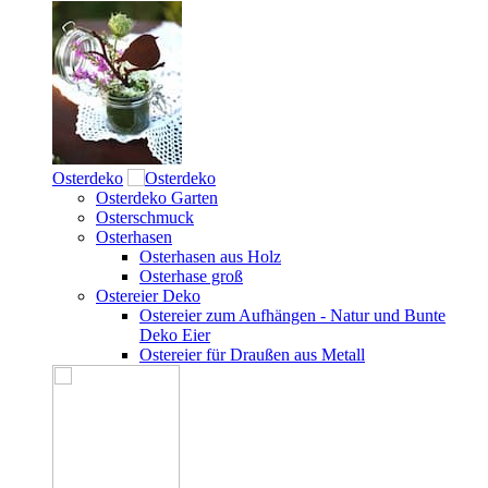
Osterdeko
Osterdeko Garten
Osterschmuck
Osterhasen
Osterhasen aus Holz
Osterhase groß
Ostereier Deko
Ostereier zum Aufhängen - Natur und Bunte
Deko Eier
Ostereier für Draußen aus Metall