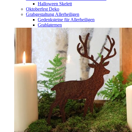
Halloween Skelett
Oktoberfest Deko
Grabgestaltung Allerheiligen
Gedenksteine für Allerheiligen
Grablaternen