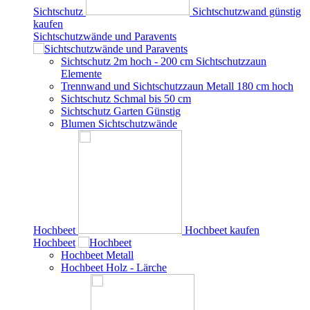
Sichtschutz
Sichtschutzwand günstig
kaufen
Sichtschutzwände und Paravents
Sichtschutz 2m hoch - 200 cm Sichtschutzzaun
Elemente
Trennwand und Sichtschutzzaun Metall 180 cm hoch
Sichtschutz Schmal bis 50 cm
Sichtschutz Garten Günstig
Blumen Sichtschutzwände
Hochbeet
Hochbeet kaufen
Hochbeet
Hochbeet Metall
Hochbeet Holz - Lärche