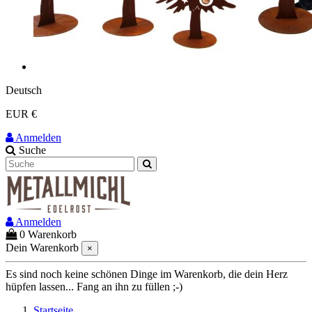
Deutsch
EUR €
Anmelden
Suche
Anmelden
0
Warenkorb
Dein Warenkorb
×
Es sind noch keine schönen Dinge im Warenkorb, die dein Herz
hüpfen lassen... Fang an ihn zu füllen ;-)
Startseite