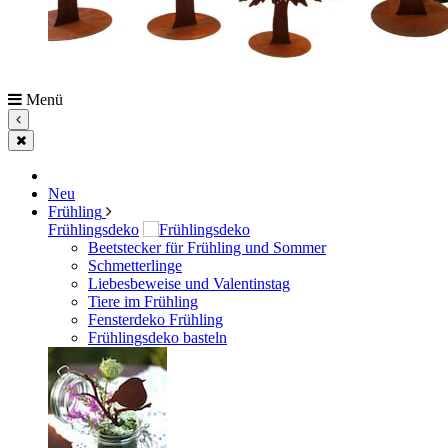
Menü
Neu
Frühling
Frühlingsdeko
Beetstecker für Frühling und Sommer
Schmetterlinge
Liebesbeweise und Valentinstag
Tiere im Frühling
Fensterdeko Frühling
Frühlingsdeko basteln