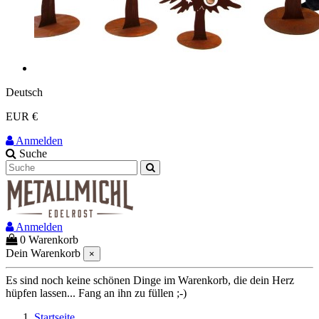
Deutsch
EUR €
Anmelden
Suche
Anmelden
0
Warenkorb
Dein Warenkorb
×
Es sind noch keine schönen Dinge im Warenkorb, die dein Herz
hüpfen lassen... Fang an ihn zu füllen ;-)
Startseite