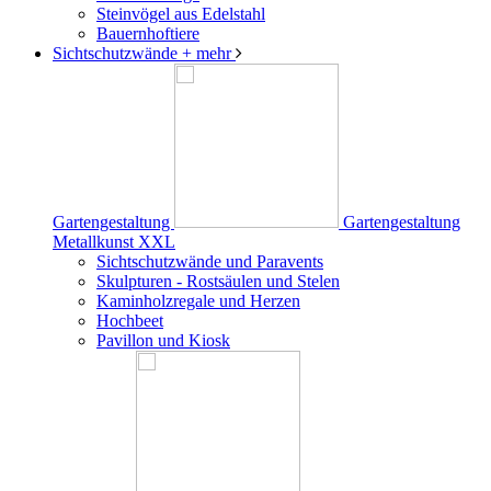
Steinvögel aus Edelstahl
Bauernhoftiere
Sichtschutzwände
+ mehr
Gartengestaltung
Gartengestaltung
Metallkunst XXL
Sichtschutzwände und Paravents
Skulpturen - Rostsäulen und Stelen
Kaminholzregale und Herzen
Hochbeet
Pavillon und Kiosk