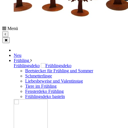
Menü
Neu
Frühling
Frühlingsdeko
Beetstecker für Frühling und Sommer
Schmetterlinge
Liebesbeweise und Valentinstag
Tiere im Frühling
Fensterdeko Frühling
Frühlingsdeko basteln