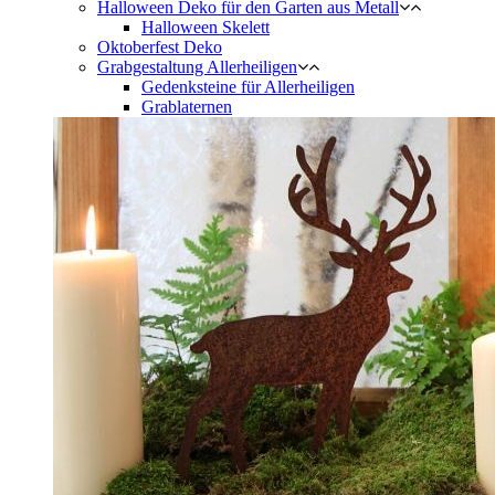
Halloween Deko für den Garten aus Metall
Halloween Skelett
Oktoberfest Deko
Grabgestaltung Allerheiligen
Gedenksteine für Allerheiligen
Grablaternen