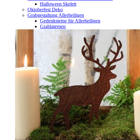
Halloween Skelett
Oktoberfest Deko
Grabgestaltung Allerheiligen
Gedenksteine für Allerheiligen
Grablaternen