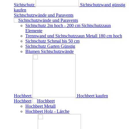
Sichtschutz
Sichtschutzwand günstig
kaufen
Sichtschutzwände und Paravents
Sichtschutz 2m hoch - 200 cm Sichtschutzzaun
Elemente
Trennwand und Sichtschutzzaun Metall 180 cm hoch
Sichtschutz Schmal bis 50 cm
Sichtschutz Garten Günstig
Blumen Sichtschutzwände
Hochbeet
Hochbeet kaufen
Hochbeet
Hochbeet Metall
Hochbeet Holz - Lärche