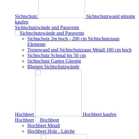
Sichtschutz
Sichtschutzwand günstig
kaufen
Sichtschutzwände und Paravents
Sichtschutz 2m hoch - 200 cm Sichtschutzzaun
Elemente
Trennwand und Sichtschutzzaun Metall 180 cm hoch
Sichtschutz Schmal bis 50 cm
Sichtschutz Garten Günstig
Blumen Sichtschutzwände
Hochbeet
Hochbeet kaufen
Hochbeet
Hochbeet Metall
Hochbeet Holz - Lärche