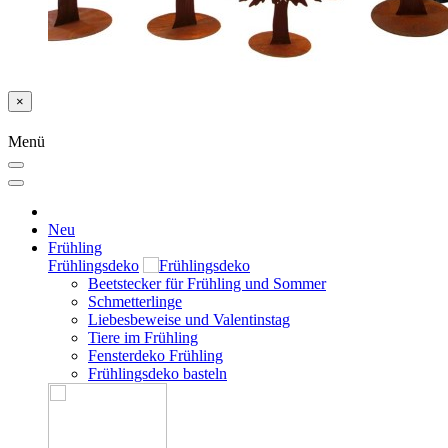
×
Menü
Neu
Frühling
Frühlingsdeko
Beetstecker für Frühling und Sommer
Schmetterlinge
Liebesbeweise und Valentinstag
Tiere im Frühling
Fensterdeko Frühling
Frühlingsdeko basteln