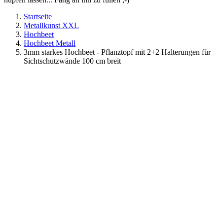
Startseite
Metallkunst XXL
Hochbeet
Hochbeet Metall
3mm starkes Hochbeet - Pflanztopf mit 2+2 Halterungen für
Sichtschutzwände 100 cm breit