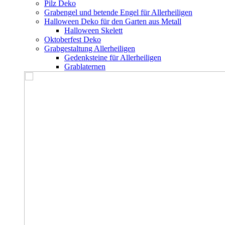
Pilz Deko
Grabengel und betende Engel für Allerheiligen
Halloween Deko für den Garten aus Metall
Halloween Skelett
Oktoberfest Deko
Grabgestaltung Allerheiligen
Gedenksteine für Allerheiligen
Grablaternen