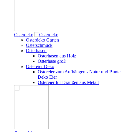
Osterdeko
Osterdeko Garten
Osterschmuck
Osterhasen
Osterhasen aus Holz
Osterhase groß
Ostereier Deko
Ostereier zum Aufhängen - Natur und Bunte
Deko Eier
Ostereier für Draußen aus Metall