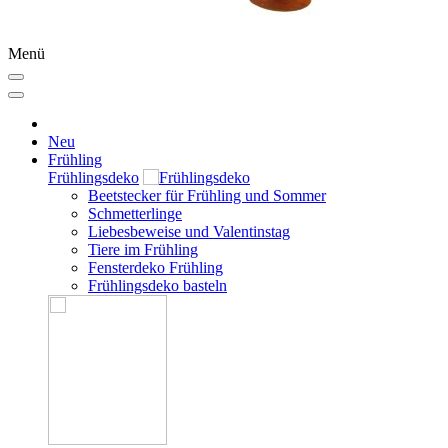
Menü
Neu
Frühling
Frühlingsdeko
Beetstecker für Frühling und Sommer
Schmetterlinge
Liebesbeweise und Valentinstag
Tiere im Frühling
Fensterdeko Frühling
Frühlingsdeko basteln