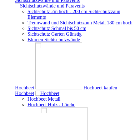
Sichtschutzwände und Paravents
Sichtschutz 2m hoch - 200 cm Sichtschutzzaun
Elemente
Trennwand und Sichtschutzzaun Metall 180 cm hoch
Sichtschutz Schmal bis 50 cm
Sichtschutz Garten Günstig
Blumen Sichtschutzwände
Hochbeet
Hochbeet kaufen
Hochbeet
Hochbeet Metall
Hochbeet Holz - Lärche