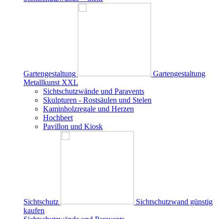
Gartengestaltung
Gartengestaltung
Metallkunst XXL
Sichtschutzwände und Paravents
Skulpturen - Rostsäulen und Stelen
Kaminholzregale und Herzen
Hochbeet
Pavillon und Kiosk
Sichtschutz
Sichtschutzwand günstig
kaufen