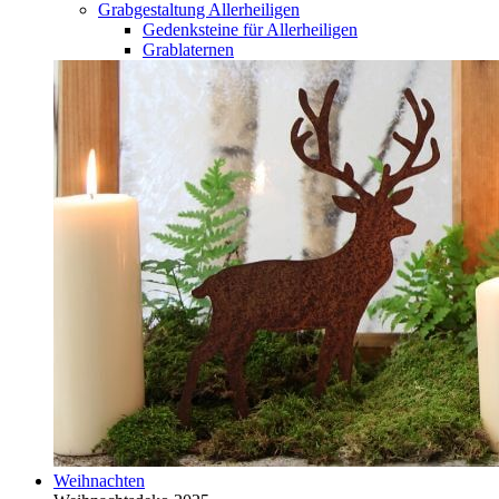
Grabgestaltung Allerheiligen
Gedenksteine für Allerheiligen
Grablaternen
Weihnachten