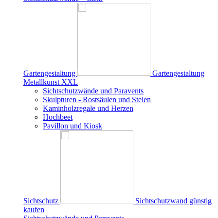
Gartengestaltung
Gartengestaltung
Metallkunst XXL
Sichtschutzwände und Paravents
Skulpturen - Rostsäulen und Stelen
Kaminholzregale und Herzen
Hochbeet
Pavillon und Kiosk
Sichtschutz
Sichtschutzwand günstig
kaufen