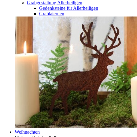
Grabgestaltung Allerheiligen
Gedenksteine für Allerheiligen
Grablaternen
Weihnachten