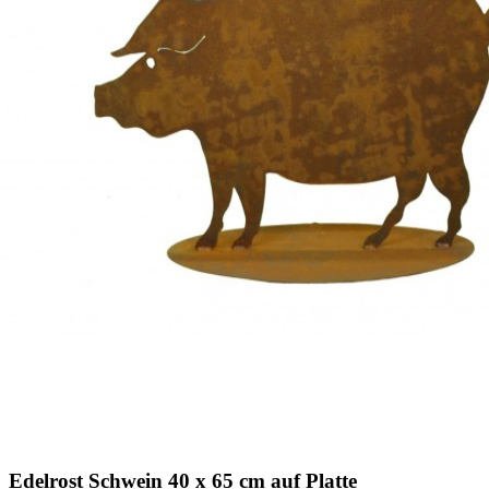
Edelrost Schwein 40 x 65 cm auf Platte