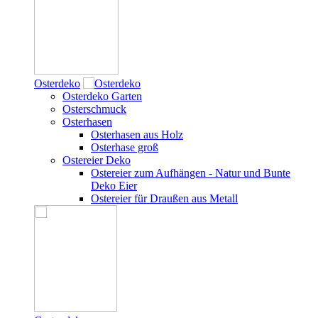
Osterdeko
Osterdeko Garten
Osterschmuck
Osterhasen
Osterhasen aus Holz
Osterhase groß
Ostereier Deko
Ostereier zum Aufhängen - Natur und Bunte
Deko Eier
Ostereier für Draußen aus Metall