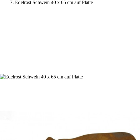
Edelrost Schwein 40 x 65 cm auf Platte