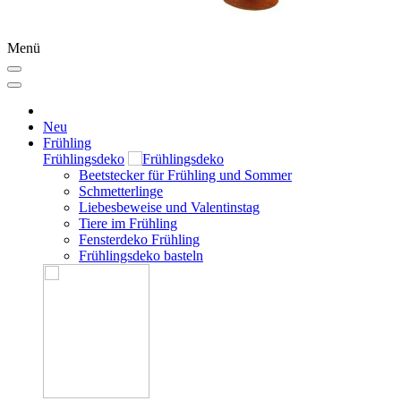
Menü
Neu
Frühling
Frühlingsdeko
Beetstecker für Frühling und Sommer
Schmetterlinge
Liebesbeweise und Valentinstag
Tiere im Frühling
Fensterdeko Frühling
Frühlingsdeko basteln