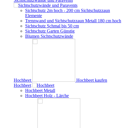
Sichtschutzwände und Paravents
Sichtschutz 2m hoch - 200 cm Sichtschutzzaun
Elemente
Trennwand und Sichtschutzzaun Metall 180 cm hoch
Sichtschutz Schmal bis 50 cm
Sichtschutz Garten Günstig
Blumen Sichtschutzwände
Hochbeet
Hochbeet kaufen
Hochbeet
Hochbeet Metall
Hochbeet Holz - Lärche