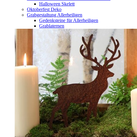
Halloween Skelett
Oktoberfest Deko
Grabgestaltung Allerheiligen
Gedenksteine für Allerheiligen
Grablaternen