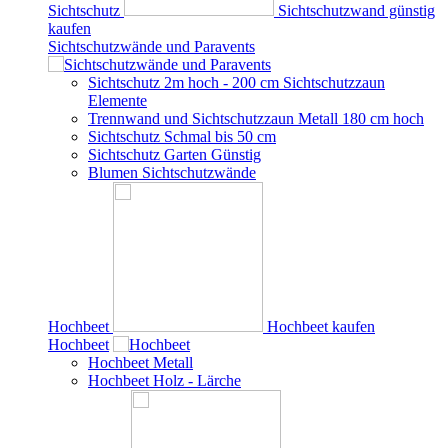
Sichtschutz
Sichtschutzwand günstig
kaufen
Sichtschutzwände und Paravents
Sichtschutz 2m hoch - 200 cm Sichtschutzzaun
Elemente
Trennwand und Sichtschutzzaun Metall 180 cm hoch
Sichtschutz Schmal bis 50 cm
Sichtschutz Garten Günstig
Blumen Sichtschutzwände
Hochbeet
Hochbeet kaufen
Hochbeet
Hochbeet Metall
Hochbeet Holz - Lärche