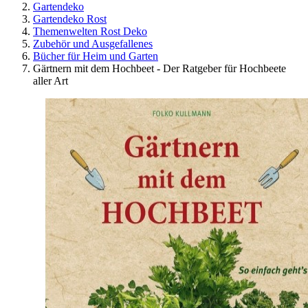
Gartendeko
Gartendeko Rost
Themenwelten Rost Deko
Zubehör und Ausgefallenes
Bücher für Heim und Garten
Gärtnern mit dem Hochbeet - Der Ratgeber für Hochbeete
aller Art