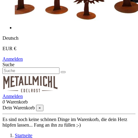
Deutsch
EUR €
Anmelden
Suche
Anmelden
0
Warenkorb
Dein Warenkorb
×
Es sind noch keine schönen Dinge im Warenkorb, die dein Herz
hüpfen lassen... Fang an ihn zu füllen ;-)
Startseite