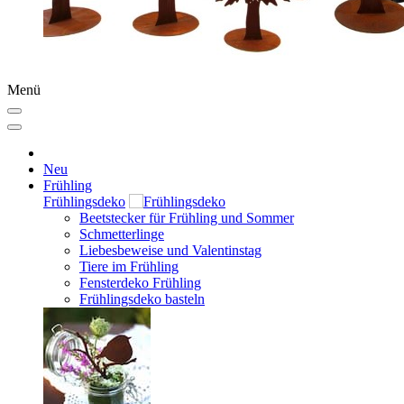
Menü
Neu
Frühling
Frühlingsdeko
Beetstecker für Frühling und Sommer
Schmetterlinge
Liebesbeweise und Valentinstag
Tiere im Frühling
Fensterdeko Frühling
Frühlingsdeko basteln