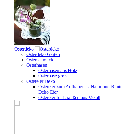
Osterdeko
Osterdeko Garten
Osterschmuck
Osterhasen
Osterhasen aus Holz
Osterhase groß
Ostereier Deko
Ostereier zum Aufhängen - Natur und Bunte
Deko Eier
Ostereier für Draußen aus Metall