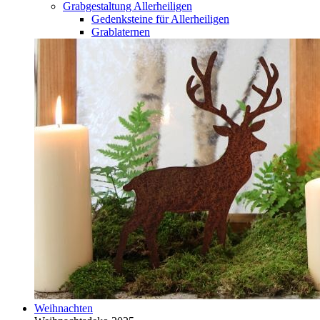
Grabgestaltung Allerheiligen
Gedenksteine für Allerheiligen
Grablaternen
Weihnachten