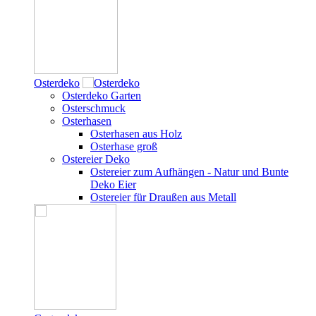
Osterdeko
Osterdeko Garten
Osterschmuck
Osterhasen
Osterhasen aus Holz
Osterhase groß
Ostereier Deko
Ostereier zum Aufhängen - Natur und Bunte
Deko Eier
Ostereier für Draußen aus Metall