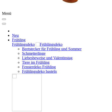
Menü
Neu
Frühling
Frühlingsdeko
Beetstecker für Frühling und Sommer
Schmetterlinge
Liebesbeweise und Valentinstag
Tiere im Frühling
Fensterdeko Frühling
Frühlingsdeko basteln