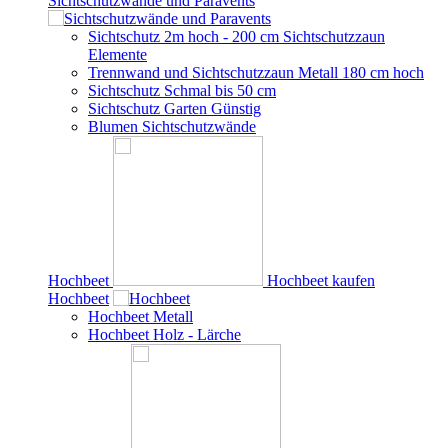
Sichtschutzwände und Paravents
Sichtschutz 2m hoch - 200 cm Sichtschutzzaun
Elemente
Trennwand und Sichtschutzzaun Metall 180 cm hoch
Sichtschutz Schmal bis 50 cm
Sichtschutz Garten Günstig
Blumen Sichtschutzwände
Hochbeet
Hochbeet kaufen
Hochbeet
Hochbeet Metall
Hochbeet Holz - Lärche