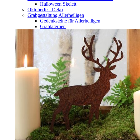
Halloween Skelett
Oktoberfest Deko
Grabgestaltung Allerheiligen
Gedenksteine für Allerheiligen
Grablaternen