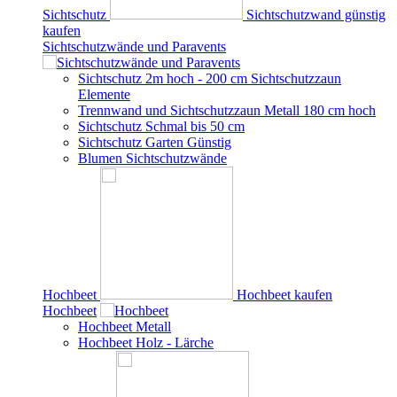
Sichtschutz
Sichtschutzwand günstig
kaufen
Sichtschutzwände und Paravents
Sichtschutz 2m hoch - 200 cm Sichtschutzzaun
Elemente
Trennwand und Sichtschutzzaun Metall 180 cm hoch
Sichtschutz Schmal bis 50 cm
Sichtschutz Garten Günstig
Blumen Sichtschutzwände
Hochbeet
Hochbeet kaufen
Hochbeet
Hochbeet Metall
Hochbeet Holz - Lärche