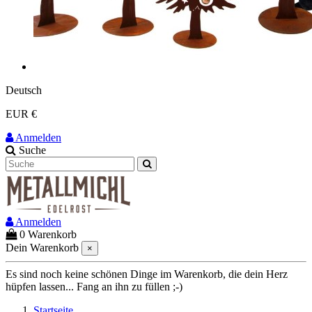
Deutsch
EUR €
Anmelden
Suche
Anmelden
0
Warenkorb
Dein Warenkorb
×
Es sind noch keine schönen Dinge im Warenkorb, die dein Herz
hüpfen lassen... Fang an ihn zu füllen ;-)
Startseite