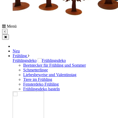
Menü
Neu
Frühling
Frühlingsdeko
Beetstecker für Frühling und Sommer
Schmetterlinge
Liebesbeweise und Valentinstag
Tiere im Frühling
Fensterdeko Frühling
Frühlingsdeko basteln