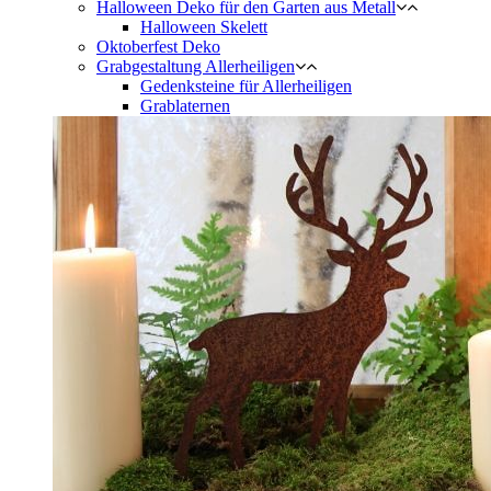
Halloween Deko für den Garten aus Metall
Halloween Skelett
Oktoberfest Deko
Grabgestaltung Allerheiligen
Gedenksteine für Allerheiligen
Grablaternen