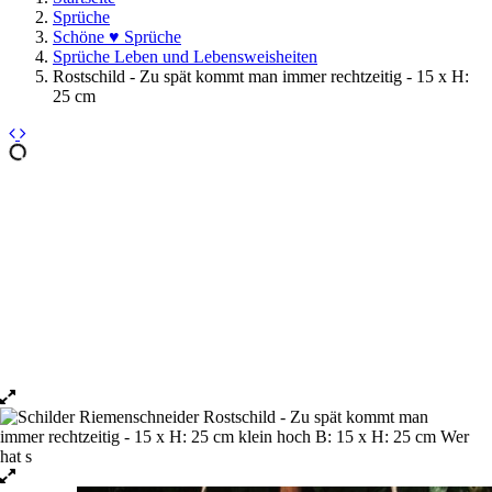
Sprüche
Schöne ♥ Sprüche
Sprüche Leben und Lebensweisheiten
Rostschild - Zu spät kommt man immer rechtzeitig - 15 x H:
25 cm