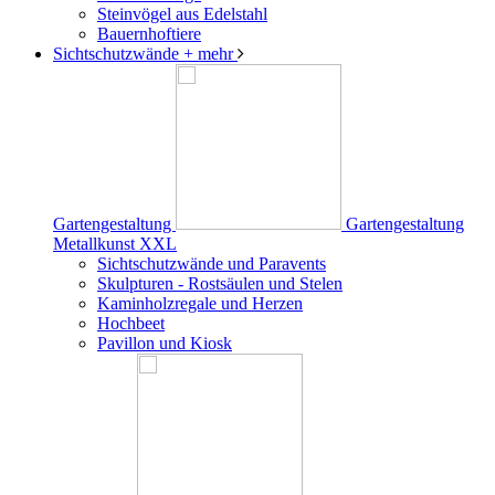
Steinvögel aus Edelstahl
Bauernhoftiere
Sichtschutzwände
+ mehr
Gartengestaltung
Gartengestaltung
Metallkunst XXL
Sichtschutzwände und Paravents
Skulpturen - Rostsäulen und Stelen
Kaminholzregale und Herzen
Hochbeet
Pavillon und Kiosk