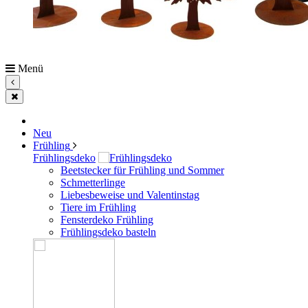
Menü
Neu
Frühling
Frühlingsdeko
Beetstecker für Frühling und Sommer
Schmetterlinge
Liebesbeweise und Valentinstag
Tiere im Frühling
Fensterdeko Frühling
Frühlingsdeko basteln