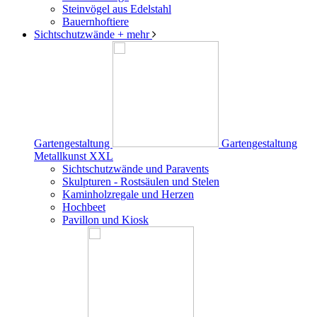
Steinvögel aus Edelstahl
Bauernhoftiere
Sichtschutzwände
+ mehr
Gartengestaltung
Gartengestaltung
Metallkunst XXL
Sichtschutzwände und Paravents
Skulpturen - Rostsäulen und Stelen
Kaminholzregale und Herzen
Hochbeet
Pavillon und Kiosk