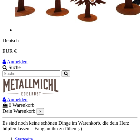
Deutsch
EUR €
Anmelden
Suche
Anmelden
0
Warenkorb
Dein Warenkorb
×
Es sind noch keine schönen Dinge im Warenkorb, die dein Herz
hüpfen lassen... Fang an ihn zu füllen ;-)
Startseite