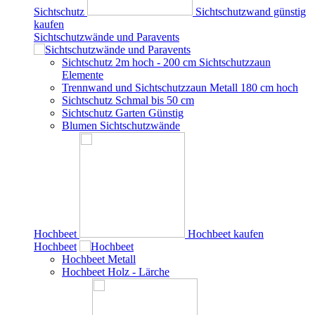
Sichtschutz
Sichtschutzwand günstig
kaufen
Sichtschutzwände und Paravents
Sichtschutz 2m hoch - 200 cm Sichtschutzzaun
Elemente
Trennwand und Sichtschutzzaun Metall 180 cm hoch
Sichtschutz Schmal bis 50 cm
Sichtschutz Garten Günstig
Blumen Sichtschutzwände
Hochbeet
Hochbeet kaufen
Hochbeet
Hochbeet Metall
Hochbeet Holz - Lärche