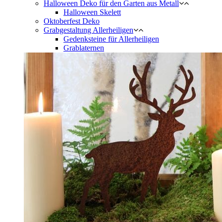
Halloween Deko für den Garten aus Metall
Halloween Skelett
Oktoberfest Deko
Grabgestaltung Allerheiligen
Gedenksteine für Allerheiligen
Grablaternen