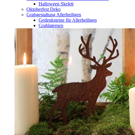
Halloween Skelett
Oktoberfest Deko
Grabgestaltung Allerheiligen
Gedenksteine für Allerheiligen
Grablaternen