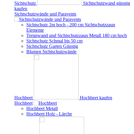
Sichtschutz
Sichtschutzwand günstig
kaufen
Sichtschutzwände und Paravents
Sichtschutz 2m hoch - 200 cm Sichtschutzzaun
Elemente
Trennwand und Sichtschutzzaun Metall 180 cm hoch
Sichtschutz Schmal bis 50 cm
Sichtschutz Garten Günstig
Blumen Sichtschutzwände
Hochbeet
Hochbeet kaufen
Hochbeet
Hochbeet Metall
Hochbeet Holz - Lärche