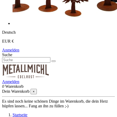
Deutsch
EUR €
Anmelden
Suche
Anmelden
0
Warenkorb
Dein Warenkorb
×
Es sind noch keine schönen Dinge im Warenkorb, die dein Herz
hüpfen lassen... Fang an ihn zu füllen ;-)
Startseite