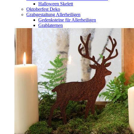
Halloween Skelett
Oktoberfest Deko
Grabgestaltung Allerheiligen
Gedenksteine für Allerheiligen
Grablaternen