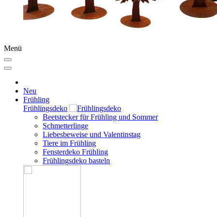
Menü
Neu
Frühling
Frühlingsdeko
Beetstecker für Frühling und Sommer
Schmetterlinge
Liebesbeweise und Valentinstag
Tiere im Frühling
Fensterdeko Frühling
Frühlingsdeko basteln