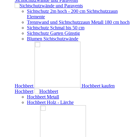
Sichtschutzwände und Paravents
Sichtschutz 2m hoch - 200 cm Sichtschutzzaun
Elemente
Trennwand und Sichtschutzzaun Metall 180 cm hoch
Sichtschutz Schmal bis 50 cm
Sichtschutz Garten Günstig
Blumen Sichtschutzwände
Hochbeet
Hochbeet kaufen
Hochbeet
Hochbeet Metall
Hochbeet Holz - Lärche