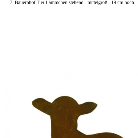
Bauernhof Tier Lämmchen stehend - mittelgroß - 19 cm hoch