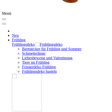
Menü
Neu
Frühling
Frühlingsdeko
Beetstecker für Frühling und Sommer
Schmetterlinge
Liebesbeweise und Valentinstag
Tiere im Frühling
Fensterdeko Frühling
Frühlingsdeko basteln