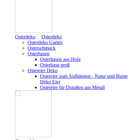
Osterdeko
Osterdeko Garten
Osterschmuck
Osterhasen
Osterhasen aus Holz
Osterhase groß
Ostereier Deko
Ostereier zum Aufhängen - Natur und Bunte
Deko Eier
Ostereier für Draußen aus Metall