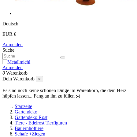
Deutsch
EUR €
Anmelden
Suche
Anmelden
0
Warenkorb
Dein Warenkorb
×
Es sind noch keine schönen Dinge im Warenkorb, die dein Herz
hüpfen lassen... Fang an ihn zu füllen ;-)
Startseite
Gartendeko
Gartendeko Rost
Tiere - Edelrost Tierfiguren
Bauernhoftiere
Schafe +Ziegen