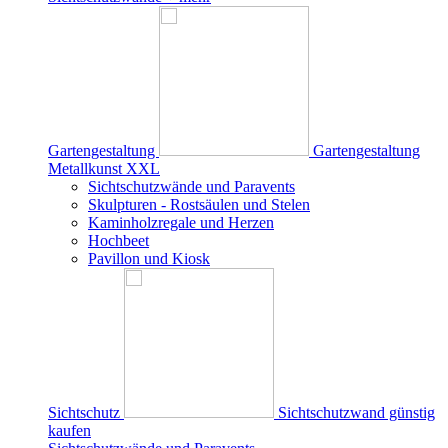
Gartengestaltung
Gartengestaltung
Metallkunst XXL
Sichtschutzwände und Paravents
Skulpturen - Rostsäulen und Stelen
Kaminholzregale und Herzen
Hochbeet
Pavillon und Kiosk
Sichtschutz
Sichtschutzwand günstig
kaufen