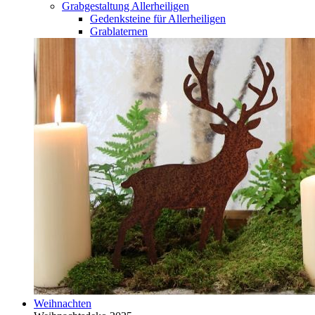
Grabgestaltung Allerheiligen
Gedenksteine für Allerheiligen
Grablaternen
Weihnachten