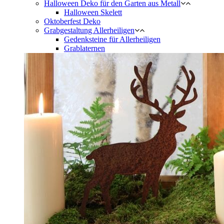
Halloween Deko für den Garten aus Metall
Halloween Skelett
Oktoberfest Deko
Grabgestaltung Allerheiligen
Gedenksteine für Allerheiligen
Grablaternen