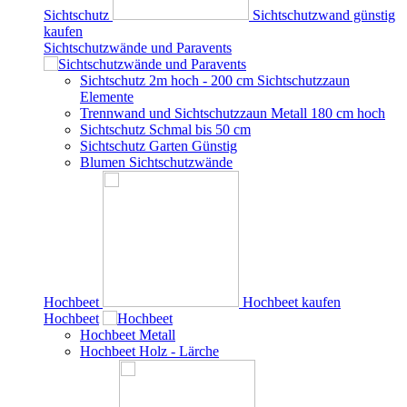
Sichtschutz
Sichtschutzwand günstig
kaufen
Sichtschutzwände und Paravents
Sichtschutz 2m hoch - 200 cm Sichtschutzzaun
Elemente
Trennwand und Sichtschutzzaun Metall 180 cm hoch
Sichtschutz Schmal bis 50 cm
Sichtschutz Garten Günstig
Blumen Sichtschutzwände
Hochbeet
Hochbeet kaufen
Hochbeet
Hochbeet Metall
Hochbeet Holz - Lärche