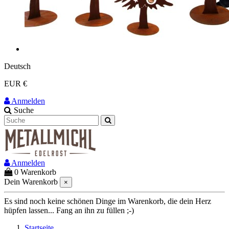
Deutsch
EUR €
Anmelden
Suche
Anmelden
0
Warenkorb
Dein Warenkorb
×
Es sind noch keine schönen Dinge im Warenkorb, die dein Herz
hüpfen lassen... Fang an ihn zu füllen ;-)
Startseite