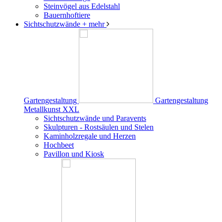
Steinvögel aus Edelstahl
Bauernhoftiere
Sichtschutzwände
+ mehr
Gartengestaltung
Gartengestaltung
Metallkunst XXL
Sichtschutzwände und Paravents
Skulpturen - Rostsäulen und Stelen
Kaminholzregale und Herzen
Hochbeet
Pavillon und Kiosk