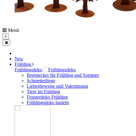
Menü
Neu
Frühling
Frühlingsdeko
Beetstecker für Frühling und Sommer
Schmetterlinge
Liebesbeweise und Valentinstag
Tiere im Frühling
Fensterdeko Frühling
Frühlingsdeko basteln