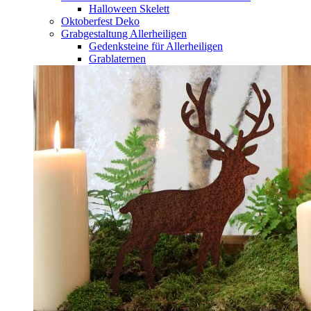
Halloween Skelett
Oktoberfest Deko
Grabgestaltung Allerheiligen
Gedenksteine für Allerheiligen
Grablaternen